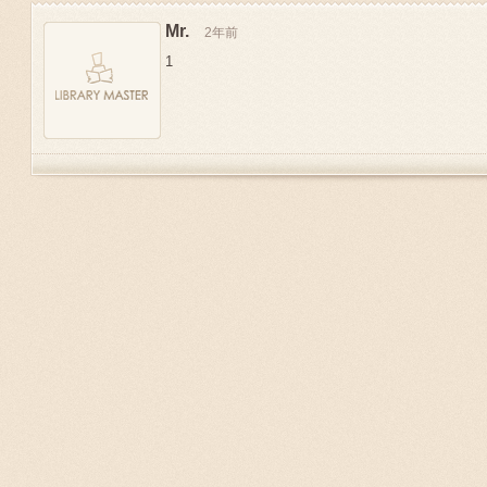
Mr.
2年前
1
Previous